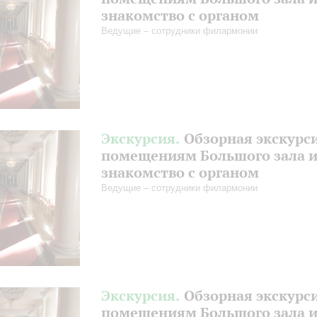
знакомство с органом
Ведущие – сотрудники филармонии
Экскурсия.
Обзорная экскурс
помещениям Большого зала 
знакомство с органом
Ведущие – сотрудники филармонии
Экскурсия.
Обзорная экскурс
помещениям Большого зала 