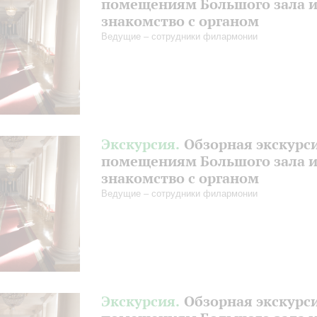
помещениям Большого зала 
знакомство с органом
Ведущие – сотрудники филармонии
Экскурсия.
Обзорная экскурс
помещениям Большого зала 
знакомство с органом
Ведущие – сотрудники филармонии
Экскурсия.
Обзорная экскурс