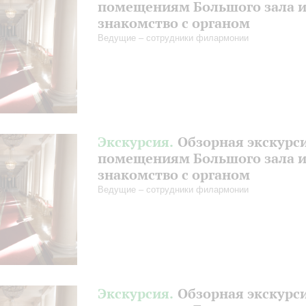
помещениям Большого зала 
знакомство с органом
Ведущие – сотрудники филармонии
Экскурсия.
Обзорная экскурс
помещениям Большого зала 
знакомство с органом
Ведущие – сотрудники филармонии
Экскурсия.
Обзорная экскурс