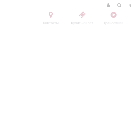
Контакты
Купить билет
Трансляции