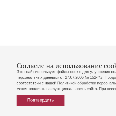
Согласие на использование cook
Этот сайт использует файлы cookie для улучшения по
персональных данных» от 27.07.2006 № 152-ФЗ. Продо
соответствии с нашей
Политикой обработки персонал
может повлиять на функциональность сайта. При несог
Подтвердить