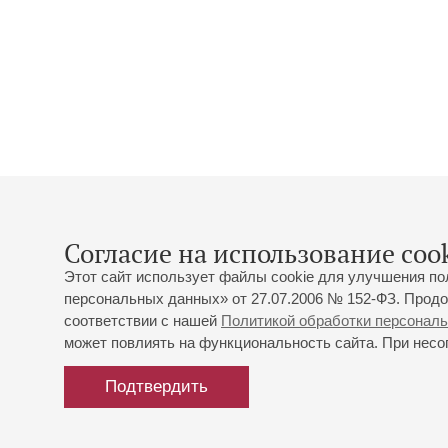
Согласие на использование cook
Этот сайт использует файлы cookie для улучшения по
персональных данных» от 27.07.2006 № 152-ФЗ. Продо
соответствии с нашей
Политикой обработки персонал
может повлиять на функциональность сайта. При несог
Подтвердить