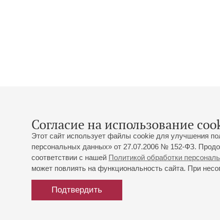
Согласие на использование cook
Этот сайт использует файлы cookie для улучшения по
персональных данных» от 27.07.2006 № 152-ФЗ. Продо
соответствии с нашей
Политикой обработки персонал
может повлиять на функциональность сайта. При несог
Подтвердить