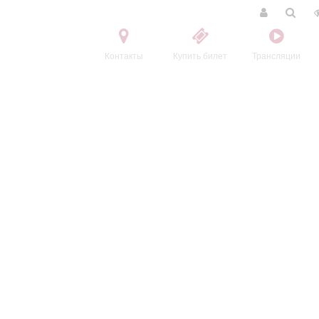
Контакты
Купить билет
Трансляции