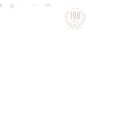
|
RU
EN