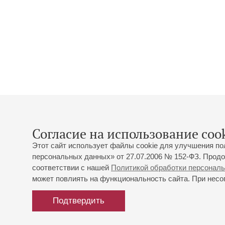
Согласие на использование cook
Этот сайт использует файлы cookie для улучшения по
персональных данных» от 27.07.2006 № 152-ФЗ. Продо
соответствии с нашей
Политикой обработки персонал
может повлиять на функциональность сайта. При несог
Подтвердить