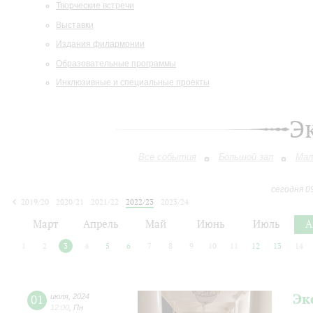
Творческие встречи
Выставки
Издания филармонии
Образовательные программы
Инклюзивные и специальные проекты
Э
Все события
Большой зал
Мал
сегодня 0
2019/20
2020/21
2021/22
2022/23
2023/24
2024/25
2025/26
2026/27
Март
Апрель
Май
Июнь
Июль
А
1
2
3
4
5
6
7
8
9
10
11
12
13
14
Эк
01
июля
,
2024
12:00
,
Пн