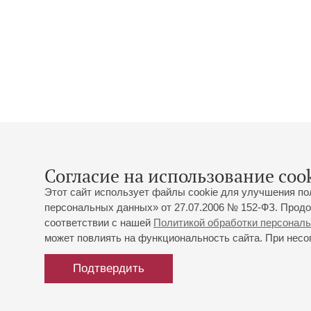
Согласие на использование cook
Этот сайт использует файлы cookie для улучшения по
персональных данных» от 27.07.2006 № 152-ФЗ. Продо
соответствии с нашей
Политикой обработки персонал
может повлиять на функциональность сайта. При несог
Подтвердить