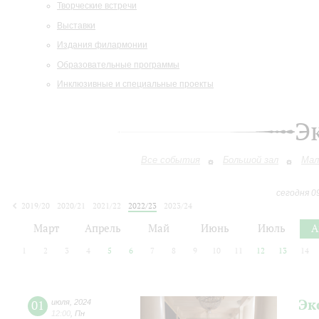
Творческие встречи
Выставки
Издания филармонии
Образовательные программы
Инклюзивные и специальные проекты
Э
Все события
Большой зал
Мал
сегодня 0
2019/20
2020/21
2021/22
2022/23
2023/24
2024/25
2025/26
2026/27
Март
Апрель
Май
Июнь
Июль
А
1
2
3
4
5
6
7
8
9
10
11
12
13
14
Эк
01
июля
,
2024
12:00
,
Пн