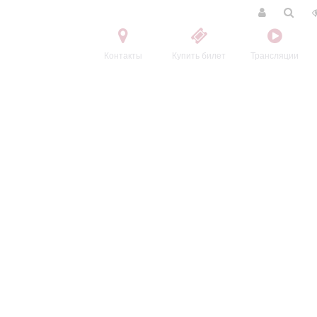
Контакты
Купить билет
Трансляции