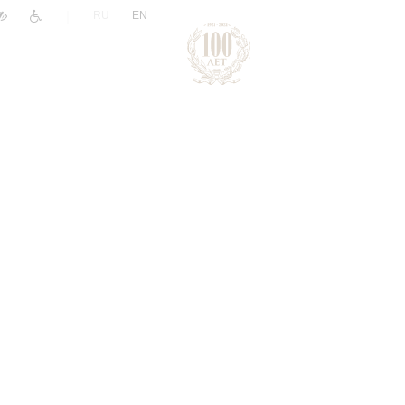
|
RU
EN