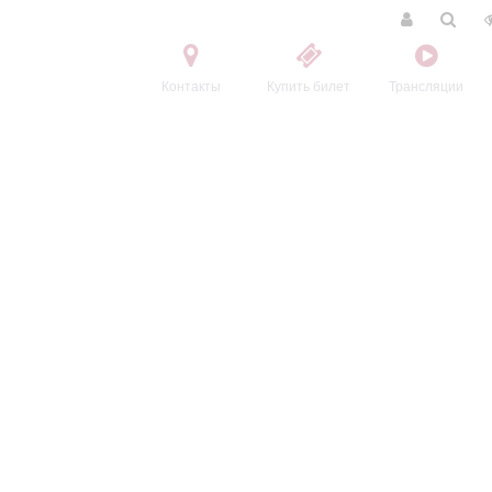
Контакты
Купить билет
Трансляции