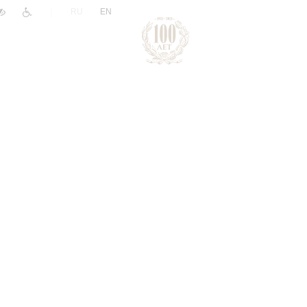
|
RU
EN