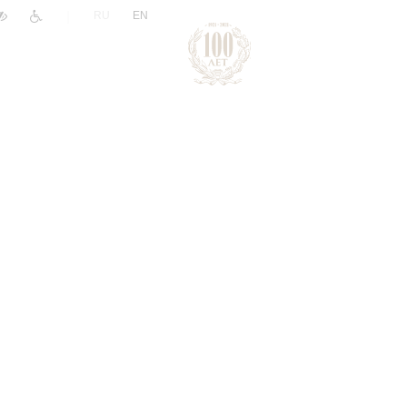
|
RU
EN