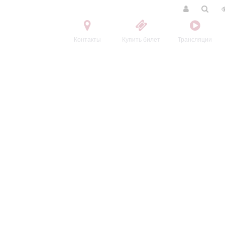
Контакты
Купить билет
Трансляции