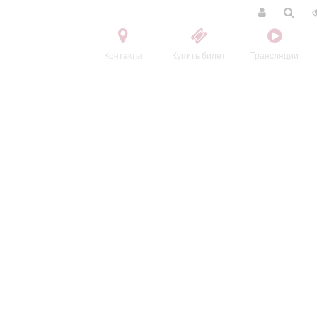
Контакты
Купить билет
Трансляции