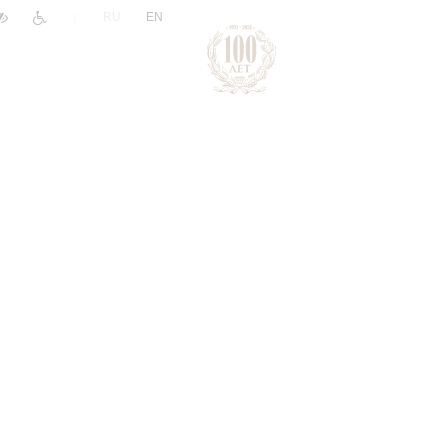
|
RU
EN