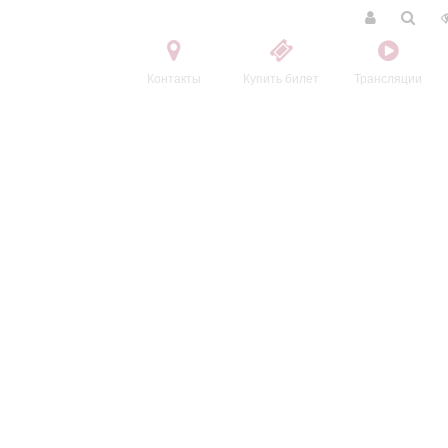
Контакты
Купить билет
Трансляции