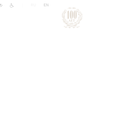
|
RU
EN