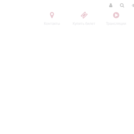
Контакты
Купить билет
Трансляции