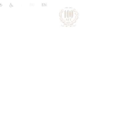
|
RU
EN