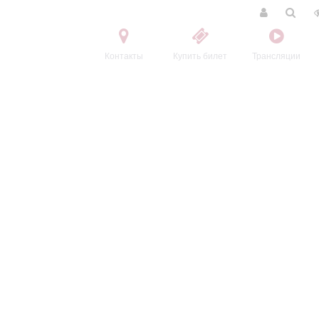
Контакты
Купить билет
Трансляции