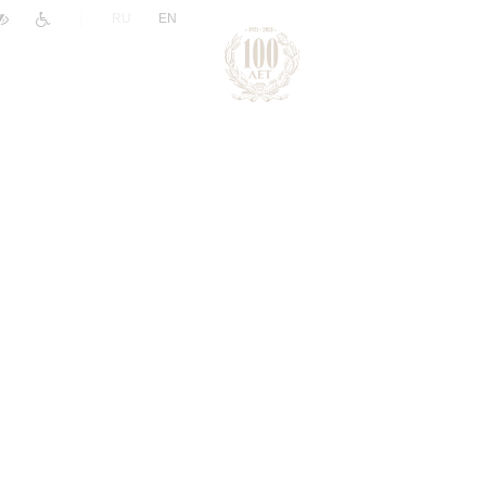
|
RU
EN