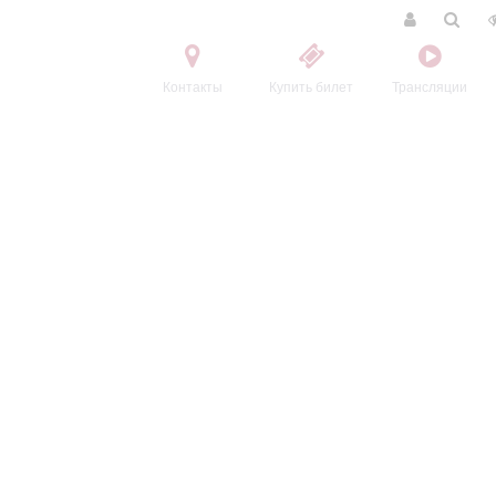
Контакты
Купить билет
Трансляции