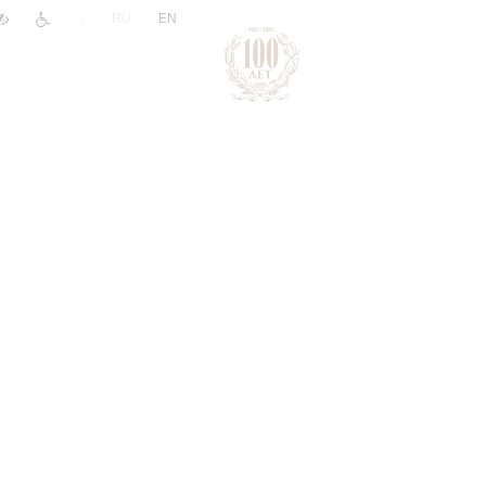
|
RU
EN