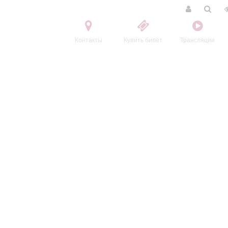
Контакты
Купить билет
Трансляции