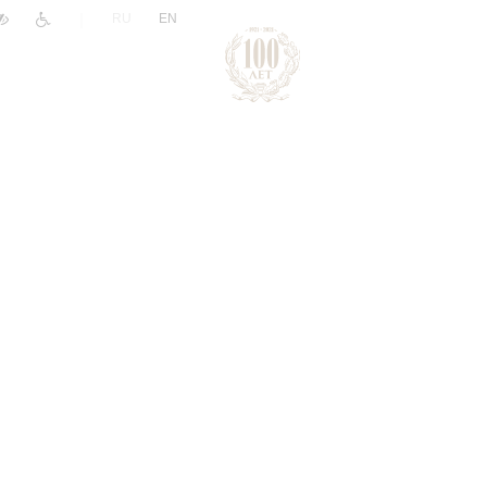
|
RU
EN