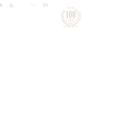
|
RU
EN