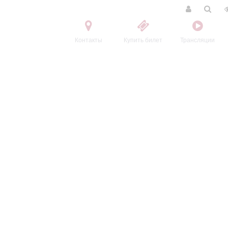
Контакты
Купить билет
Трансляции