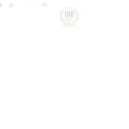
|
RU
EN