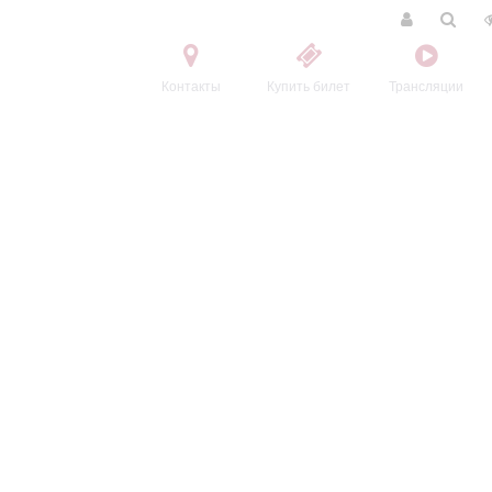
Контакты
Купить билет
Трансляции