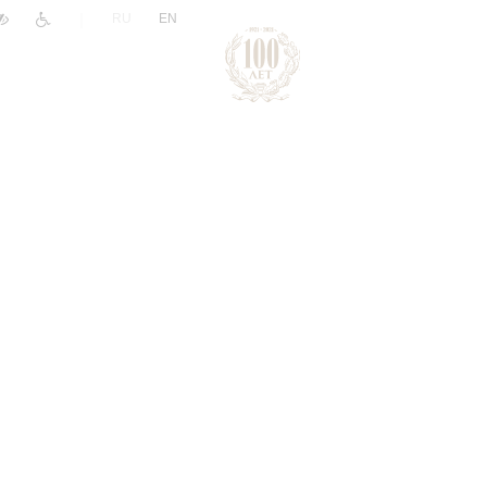
|
RU
EN