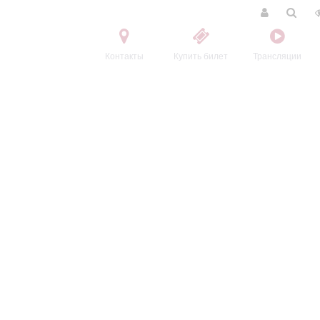
Контакты
Купить билет
Трансляции