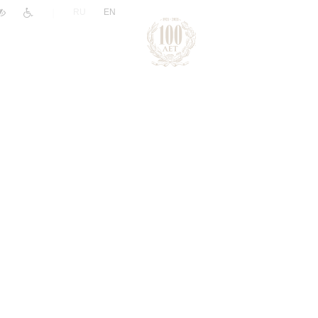
|
RU
EN