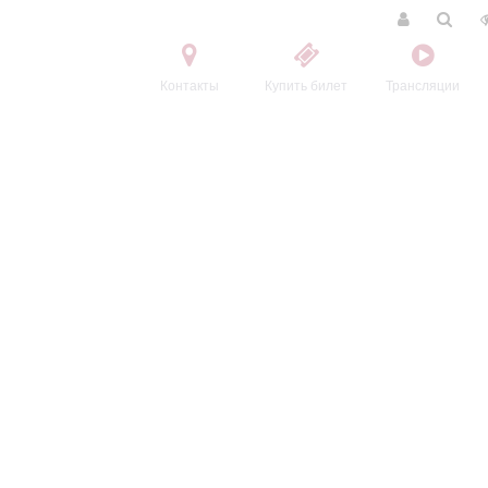
Контакты
Купить билет
Трансляции