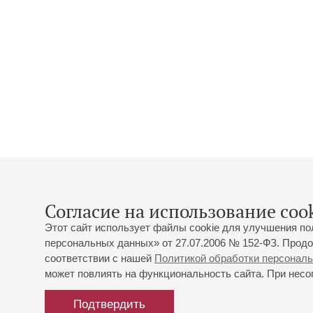
Согласие на использование cook
Этот сайт использует файлы cookie для улучшения по
персональных данных» от 27.07.2006 № 152-ФЗ. Продо
соответствии с нашей
Политикой обработки персонал
может повлиять на функциональность сайта. При несог
Подтвердить