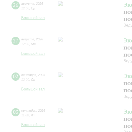
Эк
26
августа
,
2026
12:00
,
Ср
по
по
Большой зал
Вед
Эк
27
августа
,
2026
12:00
,
Чт
по
по
Большой зал
Вед
Эк
02
сентября
,
2026
12:00
,
Ср
по
по
Большой зал
Вед
Эк
03
сентября
,
2026
11:00
,
Чт
по
по
Большой зал