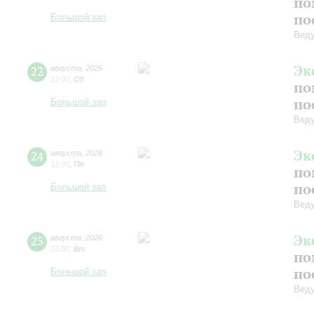
по
по
Большой зал
Вед
Эк
22
августа
,
2026
12:00
,
Сб
по
по
Большой зал
Вед
Эк
24
августа
,
2026
12:00
,
Пн
по
по
Большой зал
Вед
Эк
25
августа
,
2026
12:00
,
Вт
по
по
Большой зал
Вед