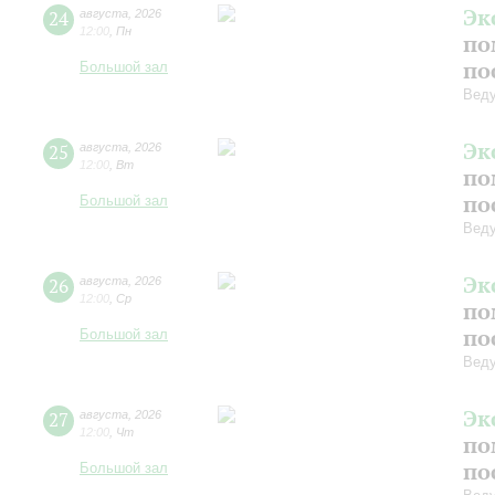
Эк
24
августа
,
2026
12:00
,
Пн
по
по
Большой зал
Вед
Эк
25
августа
,
2026
12:00
,
Вт
по
по
Большой зал
Вед
Эк
26
августа
,
2026
12:00
,
Ср
по
по
Большой зал
Вед
Эк
27
августа
,
2026
12:00
,
Чт
по
по
Большой зал