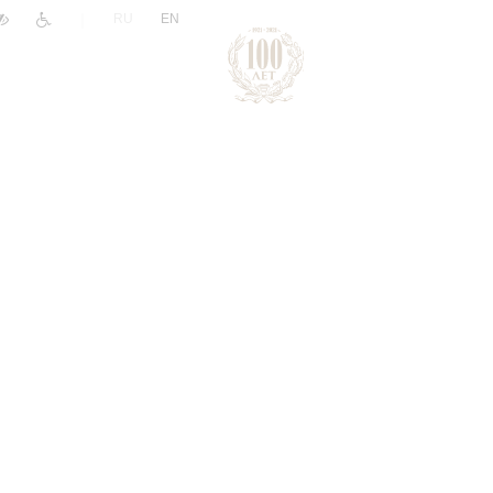
|
RU
EN