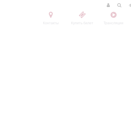
Контакты
Купить билет
Трансляции