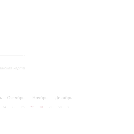
инская карта
ь
Октябрь
Ноябрь
Декабрь
24
25
26
27
28
29
30
31