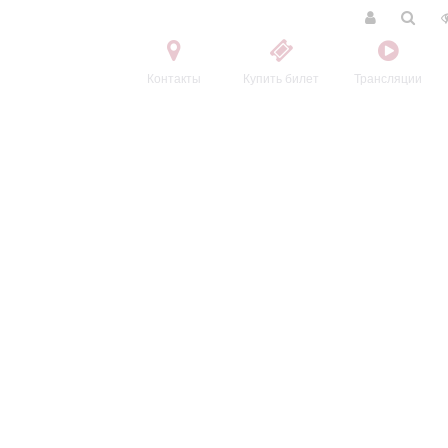
Контакты
Купить билет
Трансляции