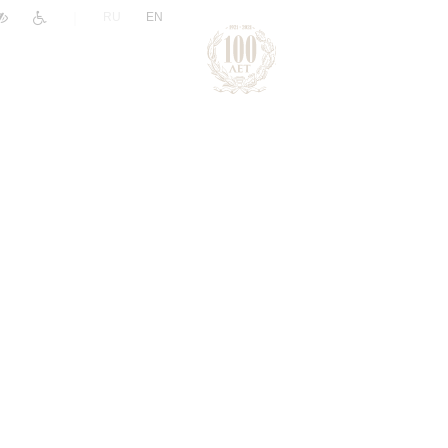
|
RU
EN