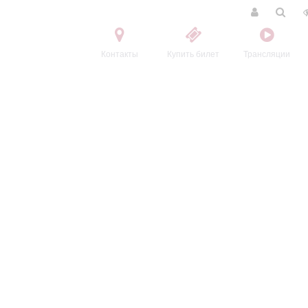
Контакты
Купить билет
Трансляции