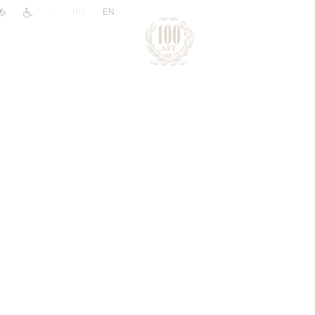
|
RU
EN