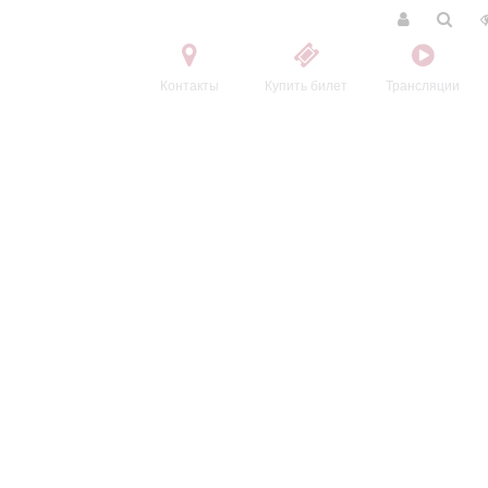
Контакты
Купить билет
Трансляции