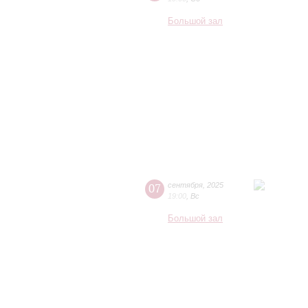
Большой зал
07
сентября
,
2025
19:00
,
Вс
Большой зал