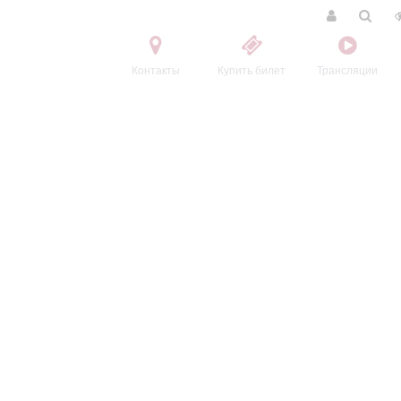
Контакты
Купить билет
Трансляции