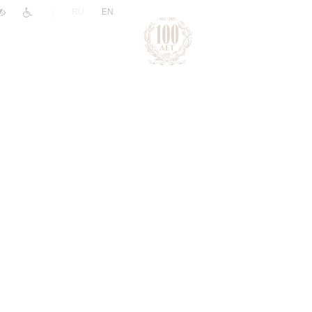
|
RU
EN