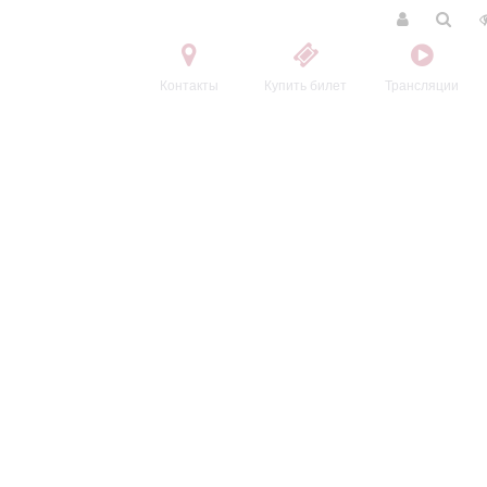
Контакты
Купить билет
Трансляции