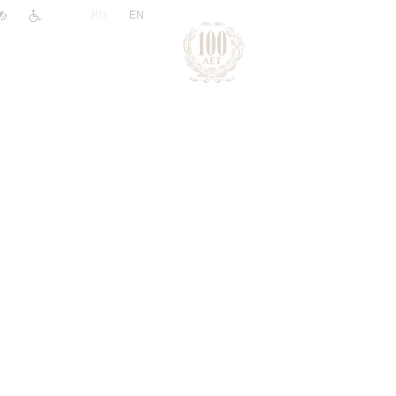
|
RU
EN