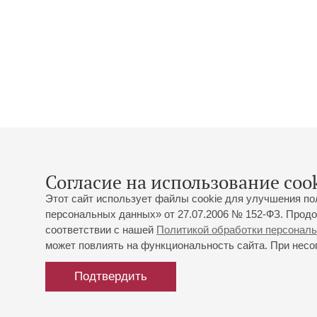
Согласие на использование cook
Этот сайт использует файлы cookie для улучшения по
персональных данных» от 27.07.2006 № 152-ФЗ. Продо
соответствии с нашей
Политикой обработки персонал
может повлиять на функциональность сайта. При несог
Подтвердить