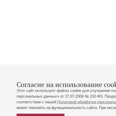
Согласие на использование cook
Этот сайт использует файлы cookie для улучшения по
персональных данных» от 27.07.2006 № 152-ФЗ. Продо
соответствии с нашей
Политикой обработки персонал
может повлиять на функциональность сайта. При несог