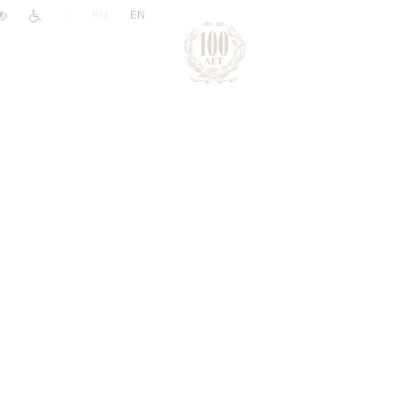
|
RU
EN