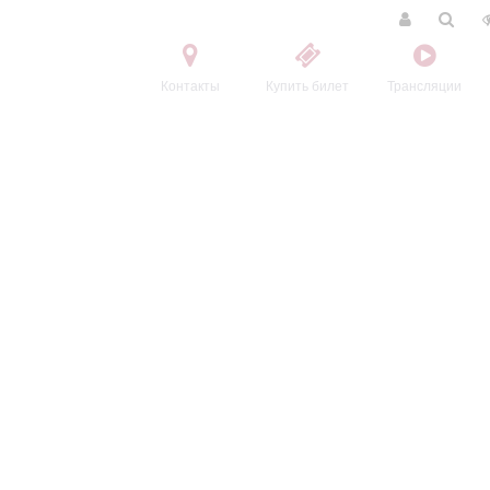
Контакты
Купить билет
Трансляции