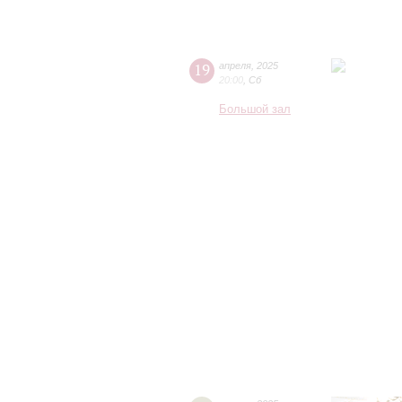
19
апреля
,
2025
20:00
,
Сб
Большой зал