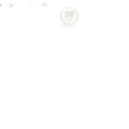
|
RU
EN