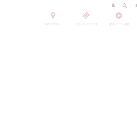
Контакты
Купить билет
Трансляции