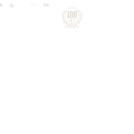
|
RU
EN