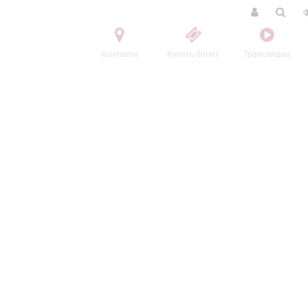
Контакты
Купить билет
Трансляции