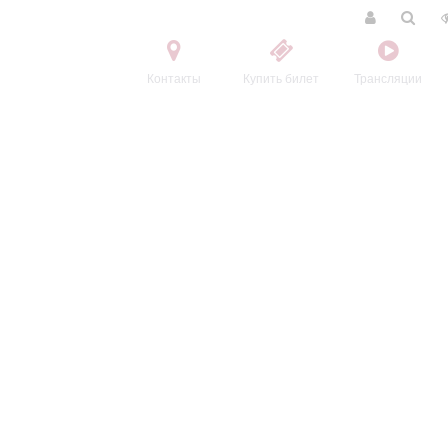
Контакты
Купить билет
Трансляции