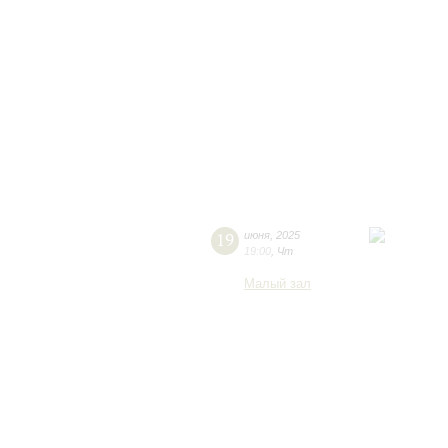
19
июня
,
2025
19:00
,
Чт
Малый зал