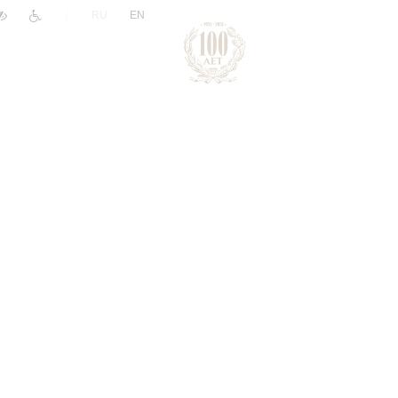
|
RU
EN