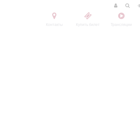
Контакты
Купить билет
Трансляции