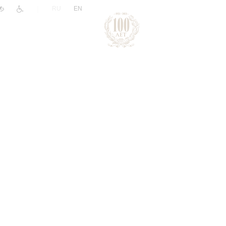
|
RU
EN