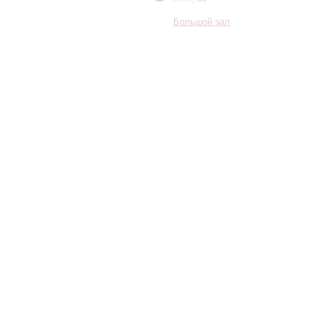
Большой зал