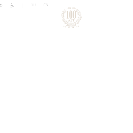
|
RU
EN