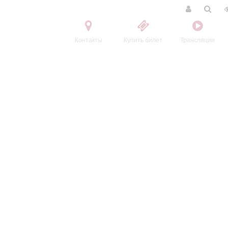
Контакты
Купить билет
Трансляции