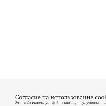
Согласие на использование cook
Этот сайт использует файлы cookie для улучшения по