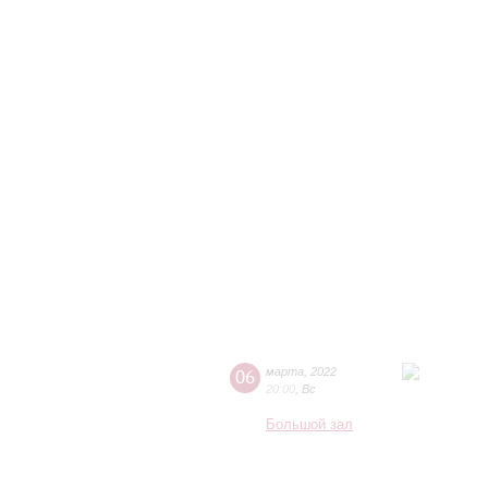
06
марта
,
2022
20:00
,
Вс
Большой зал