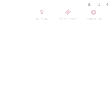
Контакты
Купить билет
Трансляции