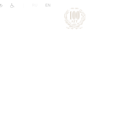
|
RU
EN