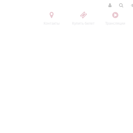
Контакты
Купить билет
Трансляции