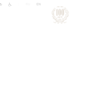
|
RU
EN