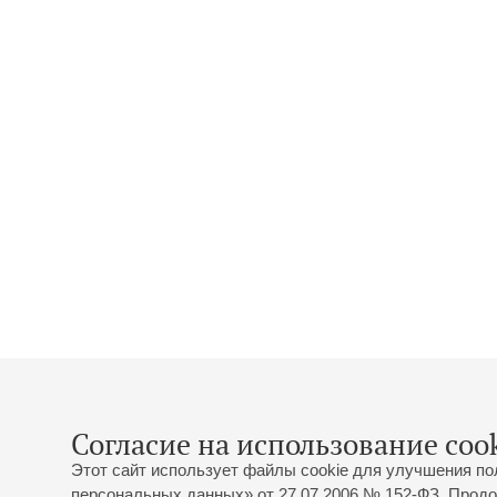
Согласие на использование cook
Этот сайт использует файлы cookie для улучшения по
персональных данных» от 27.07.2006 № 152-ФЗ. Продо