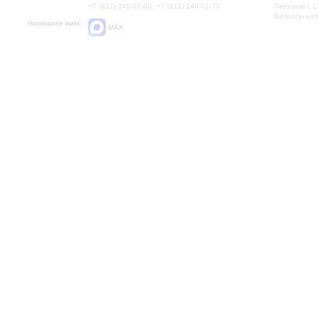
+7 (812) 240-01-00, +7 (812) 240-01-70
Перерыв с 1
Вопросы на
Напишите нам:
MAX