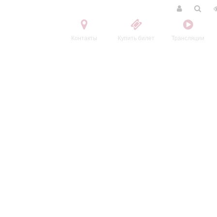
Контакты
Купить билет
Трансляции