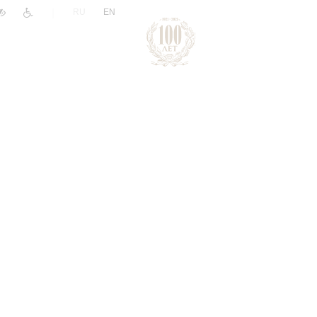
|
RU
EN