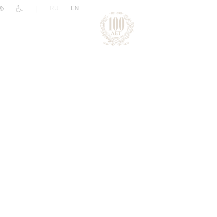
|
RU
EN