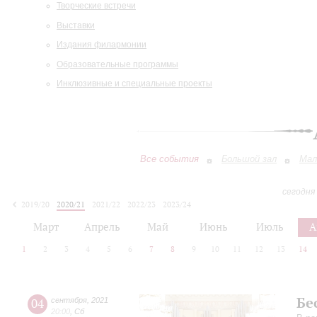
Творческие встречи
Выставки
Издания филармонии
Образовательные программы
Инклюзивные и специальные проекты
Все события
Большой зал
Мал
сегодня
2019/20
2020/21
2021/22
2022/23
2023/24
2024/25
2025/26
2026/27
Март
Апрель
Май
Июнь
Июль
А
1
2
3
4
5
6
7
8
9
10
11
12
13
14
Бе
04
сентября
,
2021
20:00
,
Сб