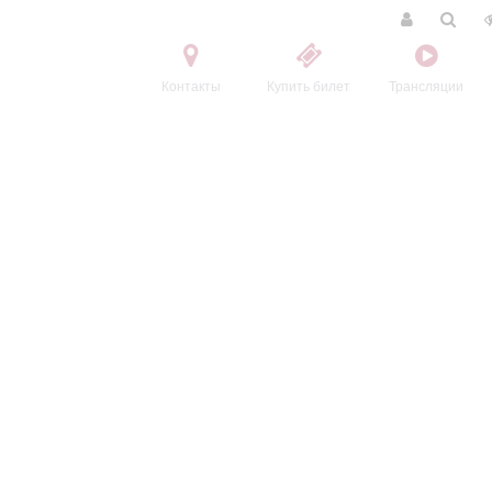
Контакты
Купить билет
Трансляции