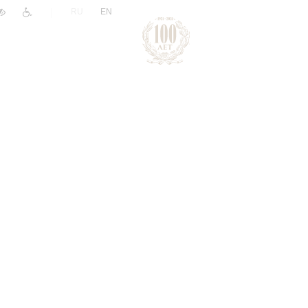
|
RU
EN