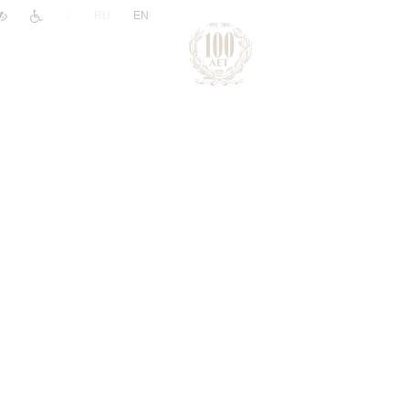
|
RU
EN