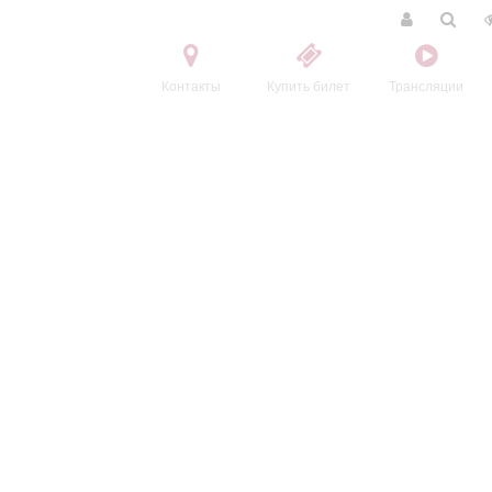
Контакты
Купить билет
Трансляции