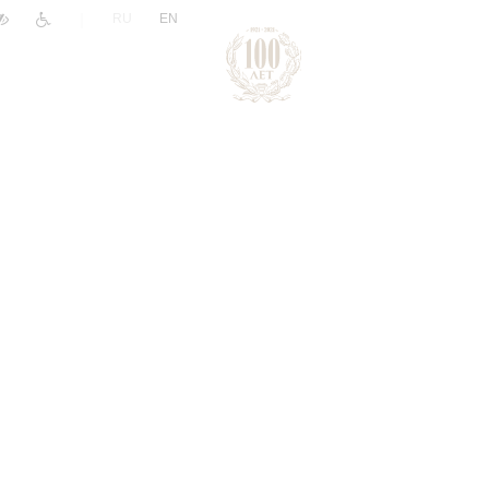
|
RU
EN