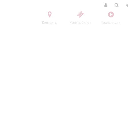
Контакты
Купить билет
Трансляции