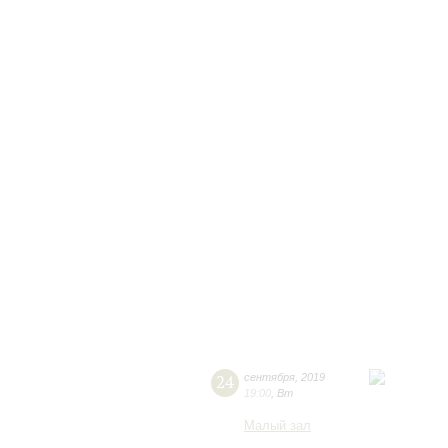
24
сентября
,
2019
19:00
,
Вт
Малый зал