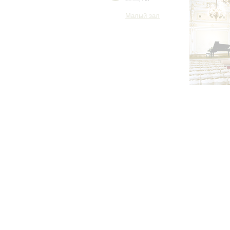
Малый зал