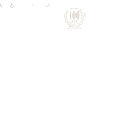
|
RU
EN