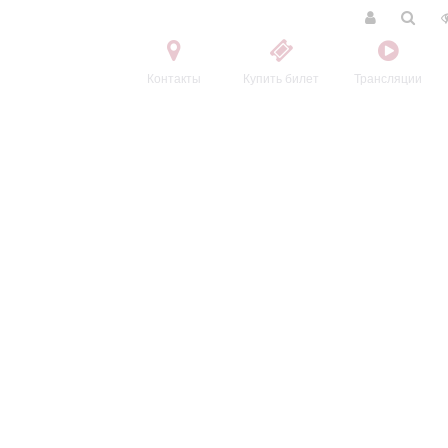
Контакты
Купить билет
Трансляции