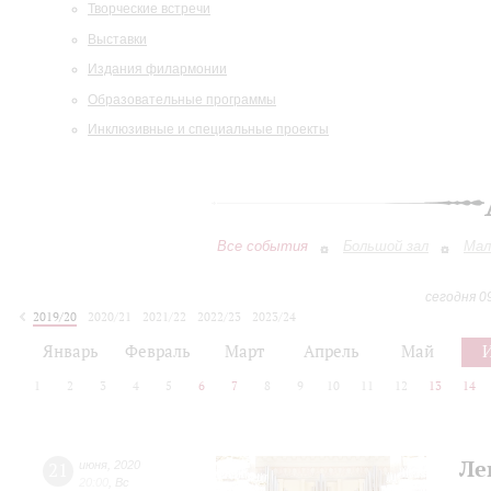
Творческие встречи
Выставки
Издания филармонии
Образовательные программы
Инклюзивные и специальные проекты
Все события
Большой зал
Мал
сегодня 0
2019/20
2020/21
2021/22
2022/23
2023/24
2024/25
2025/26
2026/27
Январь
Февраль
Март
Апрель
Май
1
2
3
4
5
6
7
8
9
10
11
12
13
14
Ле
21
июня
,
2020
20:00
,
Вс