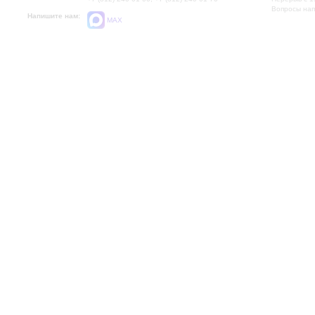
Вопросы на
Напишите нам:
MAX